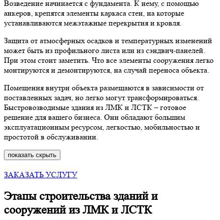
Возведение начинается с фундамента. К нему, с помощью
анкеров, крепятся элементы каркаса стен, на которые
устанавливаются межэтажные перекрытия и кровля.
Защита от атмосферных осадков и температурных изменений
может быть из профильного листа или из сэндвич-панелей.
При этом стоит заметить. Что все элементы сооружения легко
монтируются и демонтируются, на случай переноса объекта.
Помещения внутри объекта размещаются в зависимости от
поставленных задач, но легко могут трансформироваться.
Быстровозводимые здания из ЛМК и ЛСТК – готовое
решение для вашего бизнеса. Они обладают большим
эксплуатационным ресурсом, легкостью, мобильностью и
простотой в обслуживании.
показать
скрыть
ЗАКАЗАТЬ УСЛУГУ
Этапы строительства зданий и
сооружений из ЛМК и ЛСТК