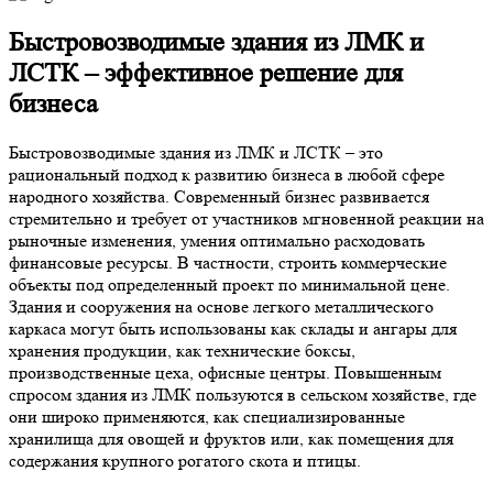
Быстровозводимые здания из ЛМК и
ЛСТК – эффективное решение для
бизнеса
Быстровозводимые здания из ЛМК и ЛСТК – это
рациональный подход к развитию бизнеса в любой сфере
народного хозяйства. Современный бизнес развивается
стремительно и требует от участников мгновенной реакции на
рыночные изменения, умения оптимально расходовать
финансовые ресурсы. В частности, строить коммерческие
объекты под определенный проект по минимальной цене.
Здания и сооружения на основе легкого металлического
каркаса могут быть использованы как склады и ангары для
хранения продукции, как технические боксы,
производственные цеха, офисные центры. Повышенным
спросом здания из ЛМК пользуются в сельском хозяйстве, где
они широко применяются, как специализированные
хранилища для овощей и фруктов или, как помещения для
содержания крупного рогатого скота и птицы.