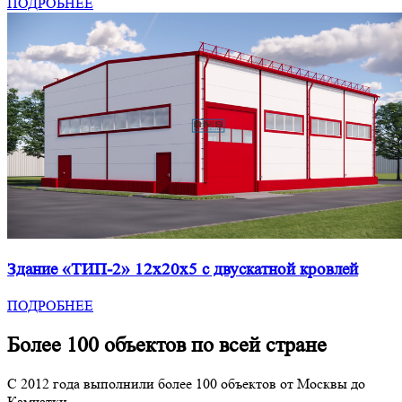
ПОДРОБНЕЕ
Здание «ТИП-2» 12x20x5 с двускатной кровлей
ПОДРОБНЕЕ
Более 100 объектов по всей стране
С 2012 года выполнили более 100 объектов от Москвы до
Камчатки.