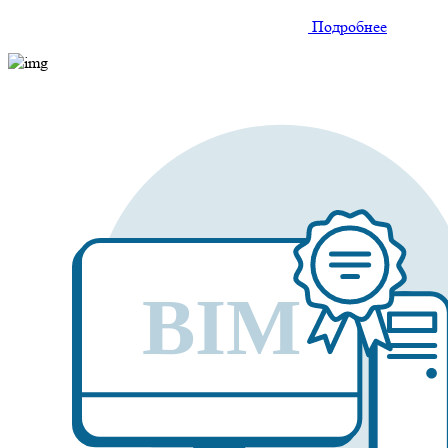
Подробнее