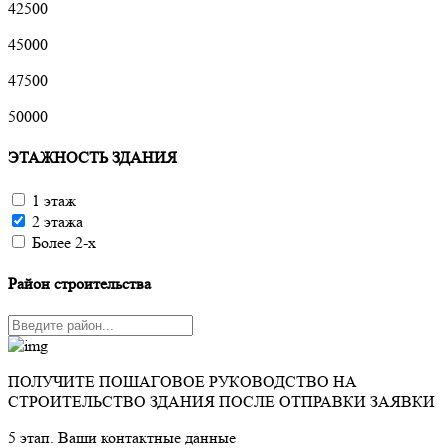
42500
45000
47500
50000
ЭТАЖНОСТЬ ЗДАНИЯ
1 этаж
2 этажа
Более 2-х
Район строительства
ПОЛУЧИТЕ ПОШАГОВОЕ РУКОВОДСТВО НА
СТРОИТЕЛЬСТВО ЗДАНИЯ ПОСЛЕ ОТПРАВКИ ЗАЯВКИ
5 этап. Ваши контактные данные