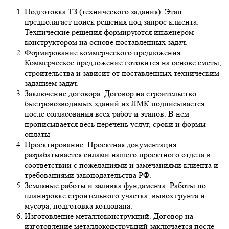
Подготовка ТЗ (технического задания). Этап
предполагает поиск решения под запрос клиента.
Технические решения формируются инженером-
конструктором на основе поставленных задач.
Формирование коммерческого предложения.
Коммерческое предложение готовится на основе сметы,
строительства и зависит от поставленных техническим
заданием задач.
Заключение договора. Договор на строительство
быстровозводимых зданий из ЛМК подписывается
после согласования всех работ и этапов. В нем
прописывается весь перечень услуг, сроки и формы
оплаты
Проектирование. Проектная документация
разрабатывается силами нашего проектного отдела в
соответствии с пожеланиями и замечаниями клиента и
требованиями законодательства РФ.
Земляные работы и заливка фундамента. Работы по
планировке строительного участка, вывоз грунта и
мусора, подготовка котлована.
Изготовление металлоконструкций. Договор на
изготовление металлоконструкций заключается после