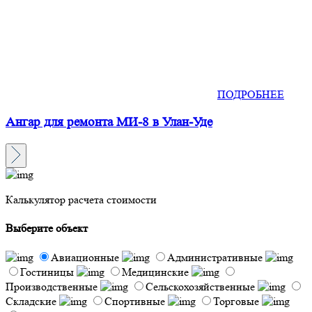
ПОДРОБНЕЕ
Ангар для ремонта МИ-8 в Улан-Уде
Калькулятор расчета стоимости
Выберите объект
Авиационные
Административные
Гостиницы
Медицинские
Производственные
Сельскохозяйственные
Складские
Спортивные
Торговые