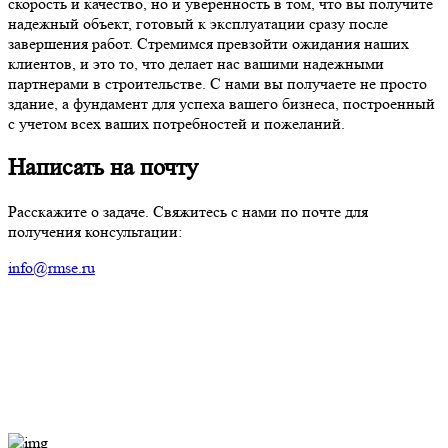
скорость и качество, но и уверенность в том, что вы получите
надежный объект, готовый к эксплуатации сразу после
завершения работ. Стремимся превзойти ожидания наших
клиентов, и это то, что делает нас вашими надежными
партнерами в строительстве. С нами вы получаете не просто
здание, а фундамент для успеха вашего бизнеса, построенный
с учетом всех ваших потребностей и пожеланий.
Написать на почту
Расскажите о задаче. Свяжитесь с нами по почте для
получения консультации:
info@rmse.ru