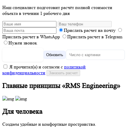
Наш специалист подготовит расчёт полной стоимости
объекта в течении 1 рабочего дня
Прислать расчет на почту
Прислать расчет в WhatsApp
Прислать расчет в Telegram
Нужен звонок
Обновить
Я прочитал(а) и согласен с
политикой
конфиденциальности
Главные принципы «RMS Engineering»
Для человека
Создаем удобные и комфортные пространства.