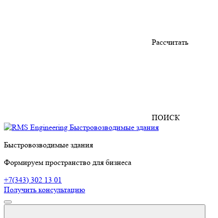
Рассчитать
ПОИСК
Быстровозводимые здания
Формируем пространство для бизнеса
+7(343) 302 13 01
Получить консультацию