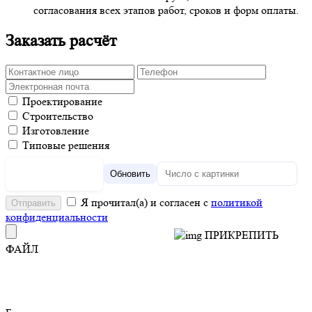
согласования всех этапов работ, сроков и форм оплаты.
Заказать расчёт
Проектирование
Строительство
Изготовление
Типовые решения
Обновить
Я прочитал(а) и согласен с
политикой
конфиденциальности
ПРИКРЕПИТЬ
ФАЙЛ