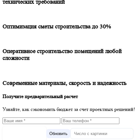
технических требований
Оптимизация сметы строительства до 30%
Оперативное строительство помещений любой
сложности
Современные материалы, скорость и надежность
Получите предварительный расчет
Узнайте, как сэкономить бюджет за счет проектных решений!
Обновить