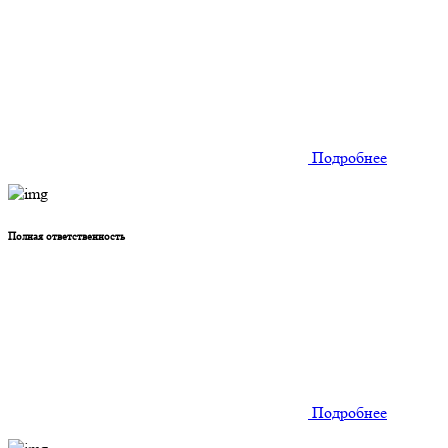
Подробнее
Полная ответственность
Подробнее