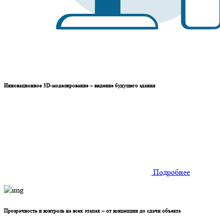
Инновационное 3D-моделирование – видение будущего здания
Подробнее
Прозрачность и контроль на всех этапах – от концепции до сдачи объекта