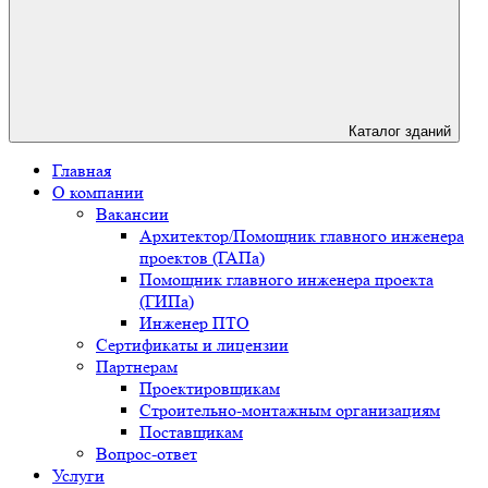
Каталог зданий
Главная
О компании
Вакансии
Архитектор/Помощник главного инженера
проектов (ГАПа)
Помощник главного инженера проекта
(ГИПа)
Инженер ПТО
Сертификаты и лицензии
Партнерам
Проектировщикам
Строительно-монтажным организациям
Поставщикам
Вопрос-ответ
Услуги