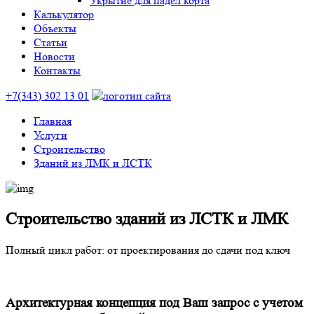
Укрытие для падел корта
Калькулятор
Объекты
Статьи
Новости
Контакты
+7(343) 302 13 01
Главная
Услуги
Строительство
Зданий из ЛМК и ЛСТК
Строительство зданий из ЛСТК и ЛМК
Полный цикл работ: от проектирования до сдачи под ключ
Архитектурная концепция под Ваш запрос с учетом