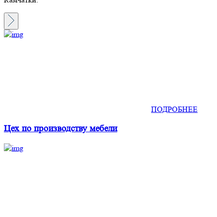
ПОДРОБНЕЕ
Цех по производству мебели