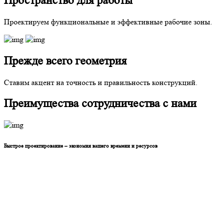
Пространство для работы
Проектируем функциональные и эффективные рабочие зоны.
Прежде всего геометрия
Ставим акцент на точность и правильность конструкций.
Преимущества сотрудничества с нами
Быстрое проектирование – экономия вашего времени и ресурсов