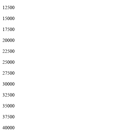
12500
15000
17500
20000
22500
25000
27500
30000
32500
35000
37500
40000