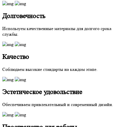
Долговечность
Используем качественные материалы для долгого срока
службы.
Качество
Соблюдаем высокие стандарты на каждом этапе.
Эстетическое удовольствие
Обеспечиваем привлекательный и современный дизайн.