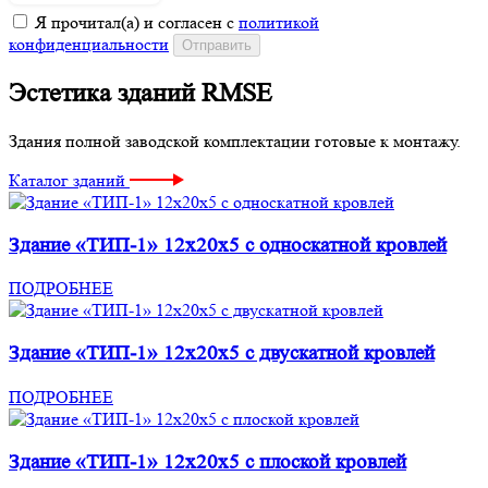
Я прочитал(а) и согласен с
политикой
конфиденциальности
Эстетика зданий RMSE
Здания полной заводской комплектации готовые к монтажу.
Каталог зданий
Здание «ТИП-1» 12x20x5 с односкатной кровлей
ПОДРОБНЕЕ
Здание «ТИП-1» 12x20x5 с двускатной кровлей
ПОДРОБНЕЕ
Здание «ТИП-1» 12x20x5 с плоской кровлей