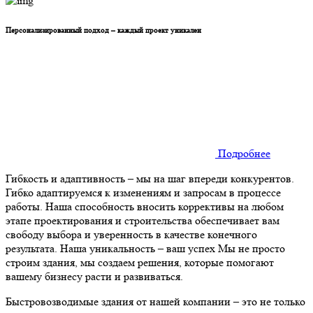
Персонализированный подход – каждый проект уникален
Подробнее
Гибкость и адаптивность – мы на шаг впереди конкурентов.
Гибко адаптируемся к изменениям и запросам в процессе
работы. Наша способность вносить коррективы на любом
этапе проектирования и строительства обеспечивает вам
свободу выбора и уверенность в качестве конечного
результата. Наша уникальность – ваш успех Мы не просто
строим здания, мы создаем решения, которые помогают
вашему бизнесу расти и развиваться.
Быстровозводимые здания от нашей компании – это не только