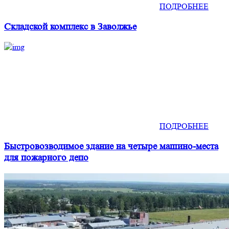
ПОДРОБНЕЕ
Складской комплекс в Заволжье
ПОДРОБНЕЕ
Быстровозводимое здание на четыре машино-места
для пожарного депо