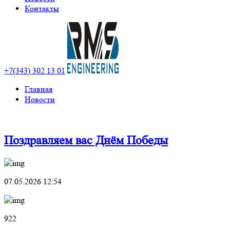
Контакты
+7(343) 302 13 01
Главная
Новости
Поздравляем вас Днём Победы
07.05.2026 12:54
922