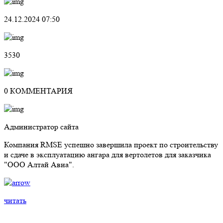
24.12.2024 07:50
3530
0 КОММЕНТАРИЯ
Администратор сайта
Компания RMSE успешно завершила проект по строительству
и сдаче в эксплуатацию ангара для вертолетов для заказчика
"ООО Алтай Авиа".
читать