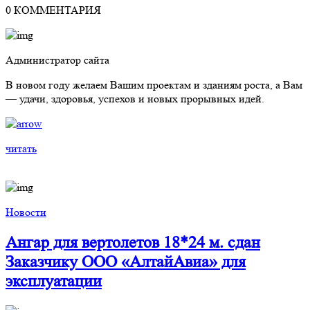
0 КОММЕНТАРИЯ
Администратор сайта
В новом году желаем Вашим проектам и зданиям роста, а Вам
— удачи, здоровья, успехов и новых прорывных идей.
читать
Новости
Ангар для вертолетов 18*24 м. сдан
Заказчику ООО «АлтайАвиа» для
эксплуатации