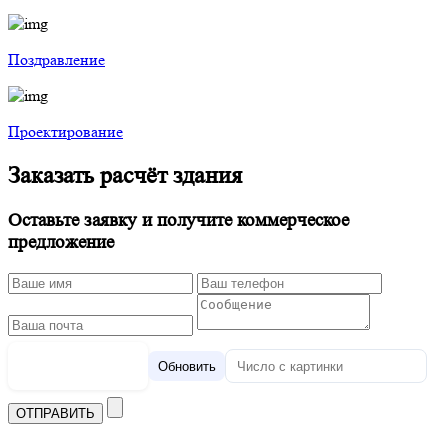
Поздравление
Проектирование
Заказать расчёт здания
Оставьте заявку и получите коммерческое
предложение
Обновить
ОТПРАВИТЬ