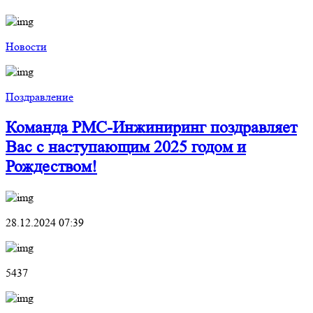
Новости
Поздравление
Команда РМС-Инжиниринг поздравляет
Вас с наступающим 2025 годом и
Рождеством!
28.12.2024 07:39
5437