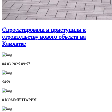
Спроектировали и приступили к
строительству нового объекта на
Камчатке
04.03.2025 09:57
5459
0 КОММЕНТАРИЯ