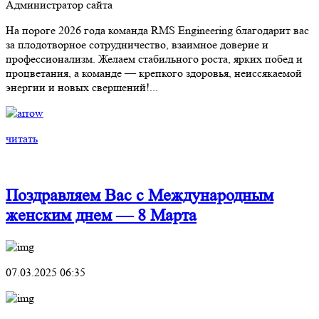
Администратор сайта
На пороге 2026 года команда RMS Engineering благодарит вас
за плодотворное сотрудничество, взаимное доверие и
профессионализм. Желаем стабильного роста, ярких побед и
процветания, а команде — крепкого здоровья, неиссякаемой
энергии и новых свершений!...
читать
Поздравляем Вас с Международным
женским днем — 8 Марта
07.03.2025 06:35