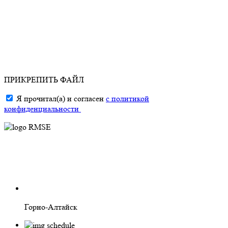
ПРИКРЕПИТЬ ФАЙЛ
Я прочитал(а) и согласен
с политикой
конфиденциальности
Горно-Алтайск