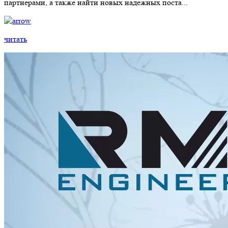
партнерами, а также найти новых надежных поста...
читать