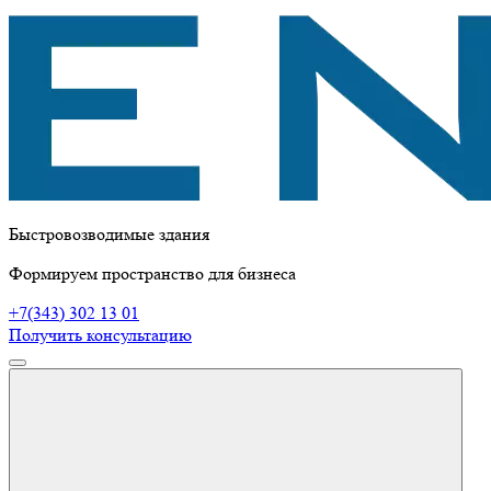
Быстровозводимые здания
Формируем пространство для бизнеса
+7(343) 302 13 01
Получить консультацию