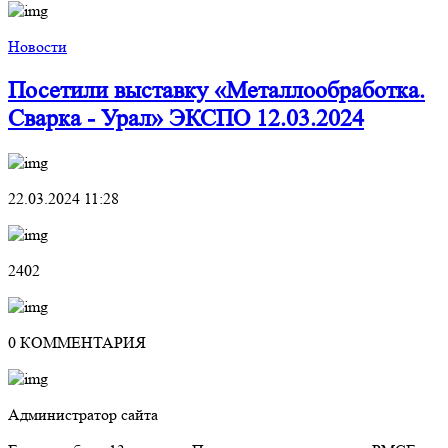
Новости
Посетили выставку «Металлообработка.
Сварка - Урал» ЭКСПО 12.03.2024
22.03.2024 11:28
2402
0 КОММЕНТАРИЯ
Администратор сайта