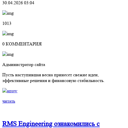
30.04.2026 03:04
1013
0 КОММЕНТАРИЯ
Администратор сайта
Пусть наступившая весна принесет свежие идеи,
эффективные решения и финансовую стабильность.
читать
RMS Engineering ознакомились с