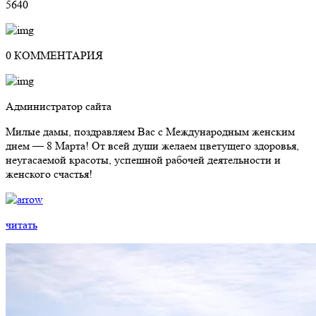
5640
0 КОММЕНТАРИЯ
Администратор сайта
Милые дамы, поздравляем Вас с Международным женским
днем — 8 Марта! От всей души желаем цветущего здоровья,
неугасаемой красоты, успешной рабочей деятельности и
женского счастья!
читать