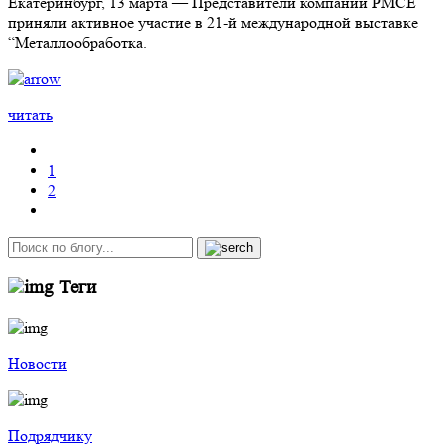
Екатеринбург, 13 марта — Представители компании РМСЕ
приняли активное участие в 21-й международной выставке
“Металлообработка.
читать
1
2
Теги
Новости
Подрядчику