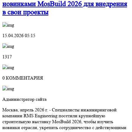
новинками MosBuild 2026 для внедрения
в свои проекты
15.04.2026 05:15
1317
0 КОММЕНТАРИЯ
Администратор сайта
Москва, апрель 2026 г. - Специалисты инжиниринговой
компании RMS Engineering посетили крупнейшую
строительную выставку MosBuild 2026, чтобы изучить
новинки отрасли, укрепить сотрудничество с действующими