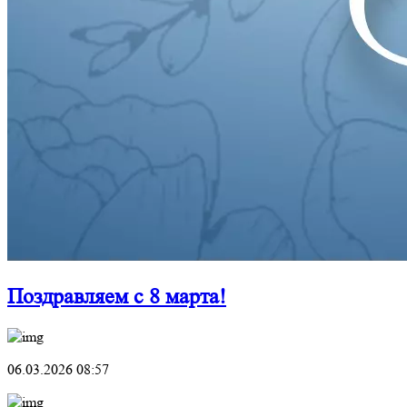
Поздравляем с 8 марта!
06.03.2026 08:57