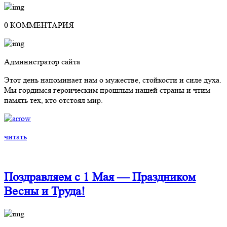
0 КОММЕНТАРИЯ
Администратор сайта
Этот день напоминает нам о мужестве, стойкости и силе духа.
Мы гордимся героическим прошлым нашей страны и чтим
память тех, кто отстоял мир.
читать
Поздравляем с 1 Мая — Праздником
Весны и Труда!