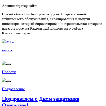
Администратор сайта
Новый объект — Быстровозводимый гараж с зоной
технического обслуживания, складирования и выдачи
инвентаря, который спроектирован и строительство которого
начато в поселке Раздольный Елизовского района
Камчатского края.
читать
Новости
Поздравление
Поздравляем с Днем защитника
Отечества!