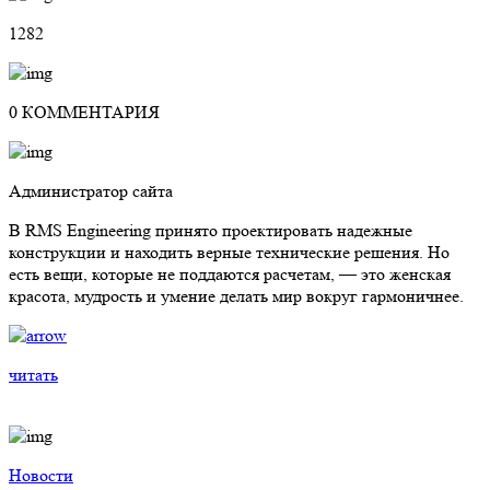
1282
0 КОММЕНТАРИЯ
Администратор сайта
В RMS Engineering принято проектировать надежные
конструкции и находить верные технические решения. Но
есть вещи, которые не поддаются расчетам, — это женская
красота, мудрость и умение делать мир вокруг гармоничнее.
читать
Новости