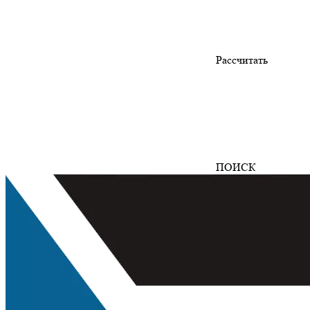
Рассчитать
ПОИСК