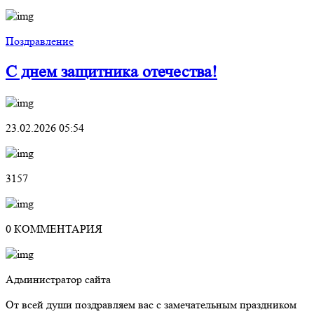
Поздравление
С днем защитника отечества!
23.02.2026 05:54
3157
0 КОММЕНТАРИЯ
Администратор сайта
От всей души поздравляем вас с замечательным праздником