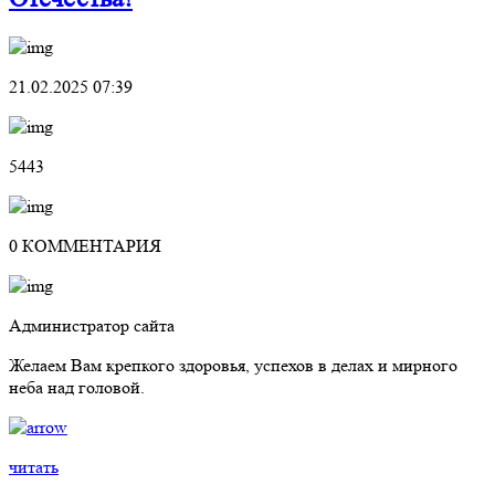
21.02.2025 07:39
5443
0 КОММЕНТАРИЯ
Администратор сайта
Желаем Вам крепкого здоровья, успехов в делах и мирного
неба над головой.
читать