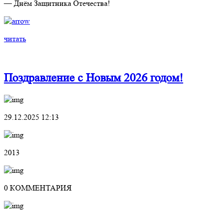
— Днём Защитника Отечества!
читать
Поздравление с Новым 2026 годом!
29.12.2025 12:13
2013
0 КОММЕНТАРИЯ